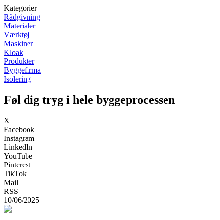
Kategorier
Rådgivning
Materialer
Værktøj
Maskiner
Kloak
Produkter
Byggefirma
Isolering
Føl dig tryg i hele byggeprocessen
X
Facebook
Instagram
LinkedIn
YouTube
Pinterest
TikTok
Mail
RSS
10/06/2025