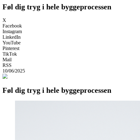
Føl dig tryg i hele byggeprocessen
X
Facebook
Instagram
LinkedIn
YouTube
Pinterest
TikTok
Mail
RSS
10/06/2025
Føl dig tryg i hele byggeprocessen