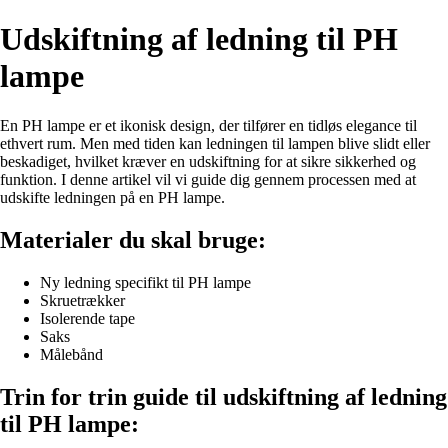
Udskiftning af ledning til PH
lampe
En PH lampe er et ikonisk design, der tilfører en tidløs elegance til
ethvert rum. Men med tiden kan ledningen til lampen blive slidt eller
beskadiget, hvilket kræver en udskiftning for at sikre sikkerhed og
funktion. I denne artikel vil vi guide dig gennem processen med at
udskifte ledningen på en PH lampe.
Materialer du skal bruge:
Ny ledning specifikt til PH lampe
Skruetrækker
Isolerende tape
Saks
Målebånd
Trin for trin guide til udskiftning af ledning
til PH lampe: