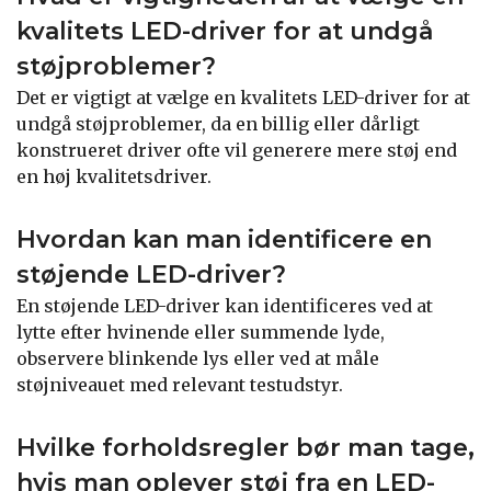
kvalitets LED-driver for at undgå
støjproblemer?
Det er vigtigt at vælge en kvalitets LED-driver for at
undgå støjproblemer, da en billig eller dårligt
konstrueret driver ofte vil generere mere støj end
en høj kvalitetsdriver.
Hvordan kan man identificere en
støjende LED-driver?
En støjende LED-driver kan identificeres ved at
lytte efter hvinende eller summende lyde,
observere blinkende lys eller ved at måle
støjniveauet med relevant testudstyr.
Hvilke forholdsregler bør man tage,
hvis man oplever støj fra en LED-