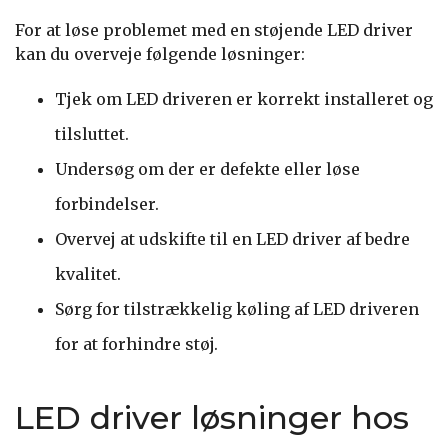
For at løse problemet med en støjende LED driver
kan du overveje følgende løsninger:
Tjek om LED driveren er korrekt installeret og
tilsluttet.
Undersøg om der er defekte eller løse
forbindelser.
Overvej at udskifte til en LED driver af bedre
kvalitet.
Sørg for tilstrækkelig køling af LED driveren
for at forhindre støj.
LED driver løsninger hos