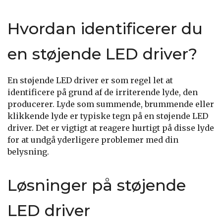
Hvordan identificerer du
en støjende LED driver?
En støjende LED driver er som regel let at
identificere på grund af de irriterende lyde, den
producerer. Lyde som summende, brummende eller
klikkende lyde er typiske tegn på en støjende LED
driver. Det er vigtigt at reagere hurtigt på disse lyde
for at undgå yderligere problemer med din
belysning.
Løsninger på støjende
LED driver