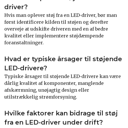
driver?
Hvis man oplever støj fra en LED-driver, bør man
først identificere kilden til støjen og derefter
overveje at udskifte driveren med en af bedre
kvalitet eller implementere støjdæmpende
foranstaltninger.
Hvad er typiske årsager til støjende
LED-drivere?
Typiske årsager til støjende LED-drivere kan være
dårlig kvalitet af komponenter, manglende
afskærmning, unøjagtig design eller
utilstrækkelig strømforsyning.
Hvilke faktorer kan bidrage til støj
fra en LED-driver under drift?