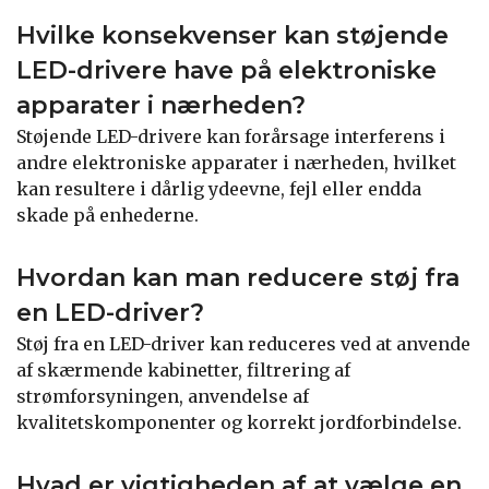
Hvilke konsekvenser kan støjende
LED-drivere have på elektroniske
apparater i nærheden?
Støjende LED-drivere kan forårsage interferens i
andre elektroniske apparater i nærheden, hvilket
kan resultere i dårlig ydeevne, fejl eller endda
skade på enhederne.
Hvordan kan man reducere støj fra
en LED-driver?
Støj fra en LED-driver kan reduceres ved at anvende
af skærmende kabinetter, filtrering af
strømforsyningen, anvendelse af
kvalitetskomponenter og korrekt jordforbindelse.
Hvad er vigtigheden af at vælge en