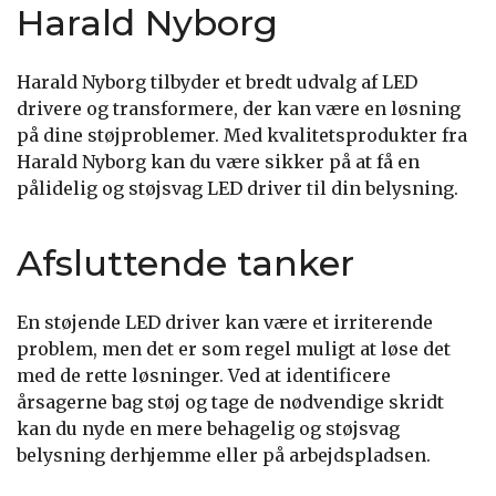
Harald Nyborg
Harald Nyborg tilbyder et bredt udvalg af LED
drivere og transformere, der kan være en løsning
på dine støjproblemer. Med kvalitetsprodukter fra
Harald Nyborg kan du være sikker på at få en
pålidelig og støjsvag LED driver til din belysning.
Afsluttende tanker
En støjende LED driver kan være et irriterende
problem, men det er som regel muligt at løse det
med de rette løsninger. Ved at identificere
årsagerne bag støj og tage de nødvendige skridt
kan du nyde en mere behagelig og støjsvag
belysning derhjemme eller på arbejdspladsen.