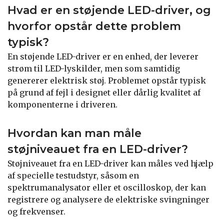
Hvad er en støjende LED-driver, og
hvorfor opstår dette problem
typisk?
En støjende LED-driver er en enhed, der leverer
strøm til LED-lyskilder, men som samtidig
genererer elektrisk støj. Problemet opstår typisk
på grund af fejl i designet eller dårlig kvalitet af
komponenterne i driveren.
Hvordan kan man måle
støjniveauet fra en LED-driver?
Støjniveauet fra en LED-driver kan måles ved hjælp
af specielle testudstyr, såsom en
spektrumanalysator eller et oscilloskop, der kan
registrere og analysere de elektriske svingninger
og frekvenser.