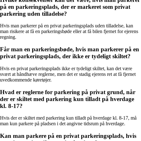
på en parkeringsplads, der er markeret som privat
parkering uden tilladelse?
Hvis man parkerer på en privat parkeringsplads uden tilladelse, kan
man risikere at få en parkeringsbøde eller at få bilen fjernet for ejerens
regning.
Får man en parkeringsbøde, hvis man parkerer på en
privat parkeringsplads, der ikke er tydeligt skiltet?
Hvis en privat parkeringsplads ikke er tydeligt skiltet, kan det være
svært at håndhæve reglerne, men det er stadig ejerens ret at få fjernet
uvedkommende køretøjer.
Hvad er reglerne for parkering på privat grund, når
der er skiltet med parkering kun tilladt på hverdage
kl. 8-17?
Hvis der er skiltet med parkering kun tilladt på hverdage kl. 8-17, må
man kun parkere på pladsen i det angivne tidsrum på hverdage.
Kan man parkere på en privat parkeringsplads, hvis