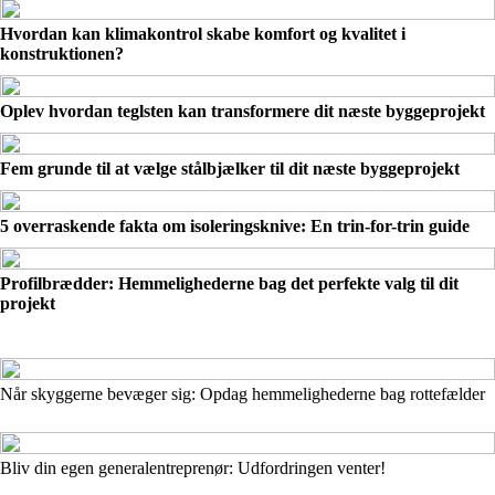
Hvordan kan klimakontrol skabe komfort og kvalitet i
konstruktionen?
Oplev hvordan teglsten kan transformere dit næste byggeprojekt
Fem grunde til at vælge stålbjælker til dit næste byggeprojekt
5 overraskende fakta om isoleringsknive: En trin-for-trin guide
Profilbrædder: Hemmelighederne bag det perfekte valg til dit
projekt
Når skyggerne bevæger sig: Opdag hemmelighederne bag rottefælder
Bliv din egen generalentreprenør: Udfordringen venter!