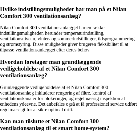
Hvilke indstillingsmuligheder har man på et Nilan
Comfort 300 ventilationsanlæg?
Nilan Comfort 300 ventilationsanlægget har en række
indstillingsmuligheder, herunder temperaturindstilling,
ventilationsniveau, vinter- og sommerindstillinger, tidsprogrammering
og strømstyring. Disse muligheder giver brugeren fleksibilitet til at
tilpasse ventilationsanlægget efter deres behov.
Hvordan foretager man grundlæggende
vedligeholdelse af et Nilan Comfort 300
ventilationsanlæg?
Grunlæggende vedligeholdelse af et Nilan Comfort 300
ventilationsanlæg inkluderer rengøring af filtre, kontrol af
ventilationskanaler for blokeringer, og regelmæssig inspektion af
enhedens ydeevne. Det anbefales også at få professionel service udført
regelmæssigt for at sikre optimal drift.
Kan man tilslutte et Nilan Comfort 300
ventilationsanlæg til et smart home-system?