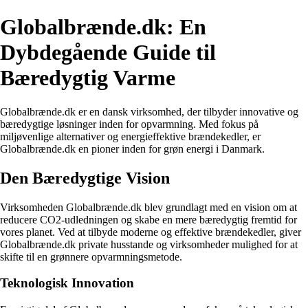
Globalbrænde.dk: En
Dybdegående Guide til
Bæredygtig Varme
Globalbrænde.dk er en dansk virksomhed, der tilbyder innovative og
bæredygtige løsninger inden for opvarmning. Med fokus på
miljøvenlige alternativer og energieffektive brændekedler, er
Globalbrænde.dk en pioner inden for grøn energi i Danmark.
Den Bæredygtige Vision
Virksomheden Globalbrænde.dk blev grundlagt med en vision om at
reducere CO2-udledningen og skabe en mere bæredygtig fremtid for
vores planet. Ved at tilbyde moderne og effektive brændekedler, giver
Globalbrænde.dk private husstande og virksomheder mulighed for at
skifte til en grønnere opvarmningsmetode.
Teknologisk Innovation