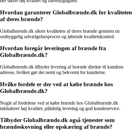
der sikrer høj kvalitet og bæredygtighed.
Hvordan garanterer Globalbrænde.dk for kvaliteten
af deres brænde?
Globalbrænde.dk sikrer kvaliteten af deres brænde gennem en
omhyggelig udvælgelsesproces og løbende kvalitetskontrol.
Hvordan foregår leveringen af brænde fra
Globalbrænde.dk?
Globalbrænde.dk tilbyder levering af brænde direkte til kundens
adresse, hvilket gør det nemt og bekvemt for kunderne.
Hvilke fordele er der ved at købe brænde hos
Globalbrænde.dk?
Nogle af fordelene ved at købe brænde hos Globalbrænde.dk
inkluderer høj kvalitet, pålidelig levering og god kundeservice.
Tilbyder Globalbrænde.dk også tjenester som
brændeskovning eller opskæring af brænde?