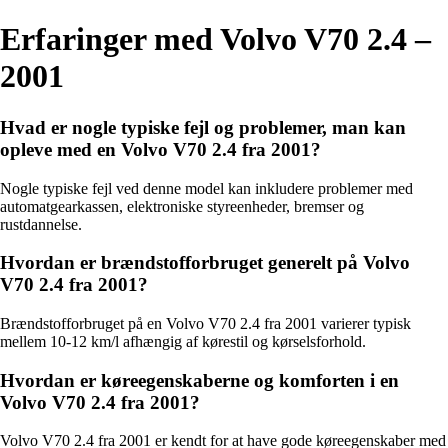
Erfaringer med Volvo V70 2.4 –
2001
Hvad er nogle typiske fejl og problemer, man kan
opleve med en Volvo V70 2.4 fra 2001?
Nogle typiske fejl ved denne model kan inkludere problemer med
automatgearkassen, elektroniske styreenheder, bremser og
rustdannelse.
Hvordan er brændstofforbruget generelt på Volvo
V70 2.4 fra 2001?
Brændstofforbruget på en Volvo V70 2.4 fra 2001 varierer typisk
mellem 10-12 km/l afhængig af kørestil og kørselsforhold.
Hvordan er køreegenskaberne og komforten i en
Volvo V70 2.4 fra 2001?
Volvo V70 2.4 fra 2001 er kendt for at have gode køreegenskaber med