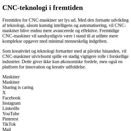
CNC-teknologi i fremtiden
Fremtiden for CNC-maskiner ser lys ud. Med den fortsatte udvikling
af teknologi, såsom kunstig intelligens og automatisering, vil CNC-
maskiner blive endnu mere avancerede og effektive. Fremtidige
CNC-maskiner vil sandsynligvis være i stand til at udføre mere
komplekse opgaver med minimal menneskelig indgriben.
Som kreativitet og teknologi fortsætter med at påvirke hinanden, vil
CNC-maskiner utvivlsomt spille en stadig vigtigere rolle i forskellige
industrier. Dette giver ikke kun økonomiske fordele, men også en
platform for innovation og kreativ udfoldelse.
Maskiner
Maskiner
Sharing is caring
X
Facebook
Instagram
LinkedIn
YouTube
Pinterest
TikTok
Mail