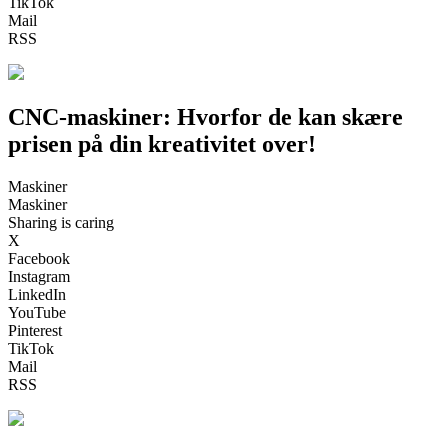
TikTok
Mail
RSS
CNC-maskiner: Hvorfor de kan skære
prisen på din kreativitet over!
Maskiner
Maskiner
Sharing is caring
X
Facebook
Instagram
LinkedIn
YouTube
Pinterest
TikTok
Mail
RSS